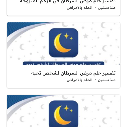
تفسير حلم مرض السرطان في الرحم للمتزوجه
منذ سنتين
الحلم بالأمراض
تفسير حلم مرض السرطان لشخص تحبه
منذ سنتين
الحلم بالأمراض