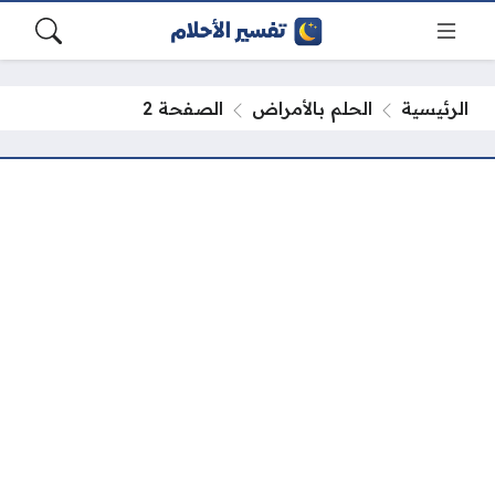
الرئيسية
الحلم بالأمراض
الصفحة 2