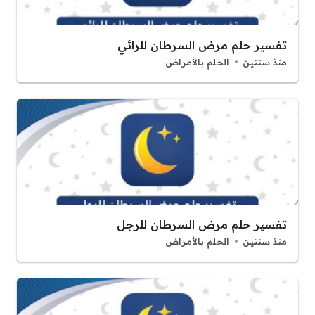
تفسير حلم مرض السرطان للرائي
منذ سنتين
الحلم بالأمراض
تفسير حلم مرض السرطان للرجل
منذ سنتين
الحلم بالأمراض