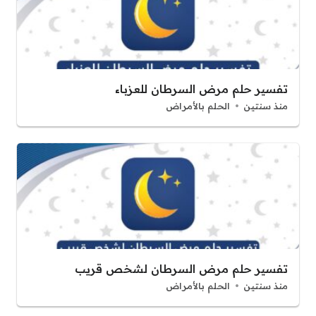
تفسير حلم مرض السرطان للعزباء
منذ سنتين
الحلم بالأمراض
تفسير حلم مرض السرطان لشخص قريب
منذ سنتين
الحلم بالأمراض