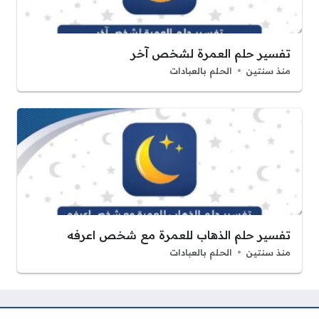
تفسير حلم العمرة لشخص آخر
منذ سنتين
الحلم بالعبادات
تفسير حلم الذهاب للعمرة مع شخص اعرفه
منذ سنتين
الحلم بالعبادات