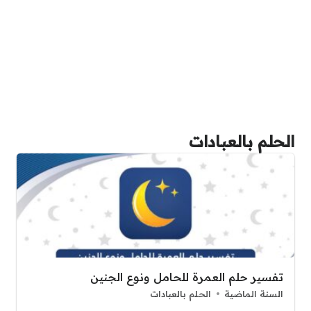
الحلم بالعبادات
تفسير حلم العمرة للحامل ونوع الجنين
السنة الماضية
الحلم بالعبادات