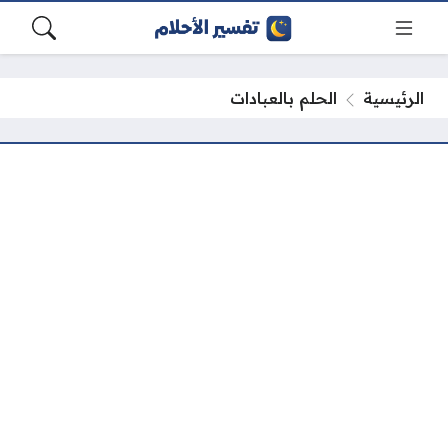
الرئيسية
الحلم بالعبادات