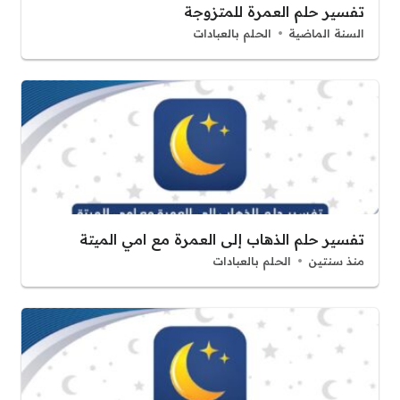
تفسير حلم العمرة للمتزوجة
السنة الماضية
الحلم بالعبادات
تفسير حلم الذهاب إلى العمرة مع امي الميتة
منذ سنتين
الحلم بالعبادات