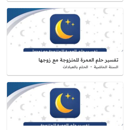
تفسير حلم العمرة للمتزوجة مع زوجها
السنة الماضية
الحلم بالعبادات