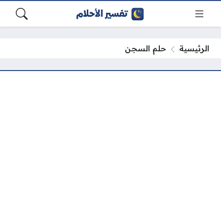
الرئيسية
حلم السجن