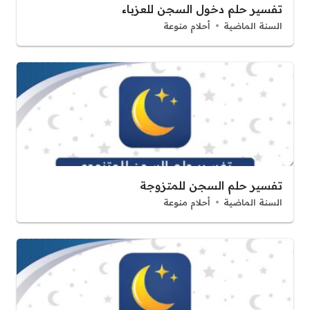
تفسير حلم دخول السجن للعزباء
السنة الماضية
أحلام منوعة
تفسير حلم السجن للمتزوجة
السنة الماضية
أحلام منوعة