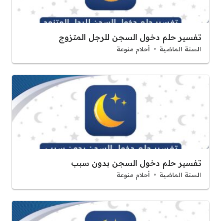
تفسير حلم دخول السجن للرجل المتزوج
السنة الماضية
أحلام منوعة
تفسير حلم دخول السجن بدون سبب
السنة الماضية
أحلام منوعة