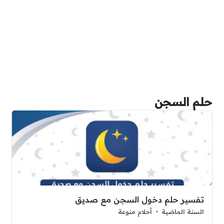
حلم السجن
تفسير حلم دخول السجن مع صديق
السنة الماضية
أحلام منوعة