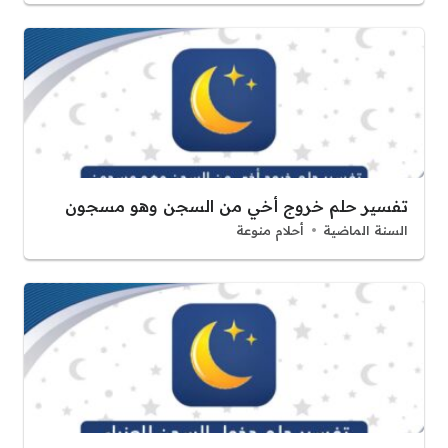
تفسير حلم خروج أخي من السجن وهو مسجون
السنة الماضية
أحلام منوعة