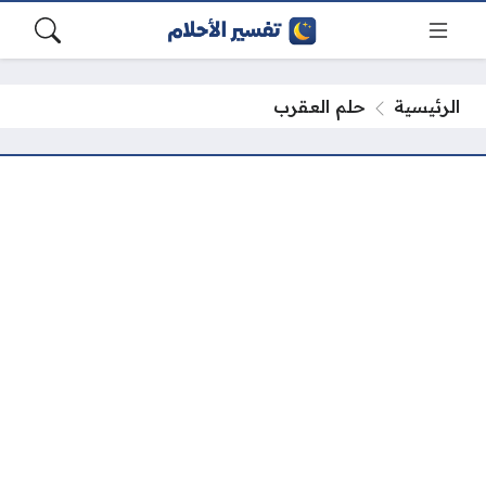
الرئيسية
حلم العقرب