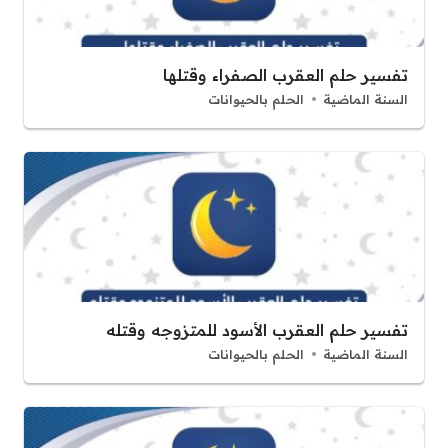
تفسير حلم العقرب الصفراء وقتلها
السنة الماضية
الحلم بالحيوانات
تفسير حلم العقرب الأسود للمتزوجه وقتله
السنة الماضية
الحلم بالحيوانات