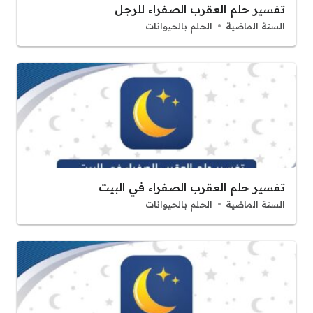
تفسير حلم العقرب الصفراء للرجل
السنة الماضية
الحلم بالحيوانات
تفسير حلم العقرب الصفراء في البيت
السنة الماضية
الحلم بالحيوانات