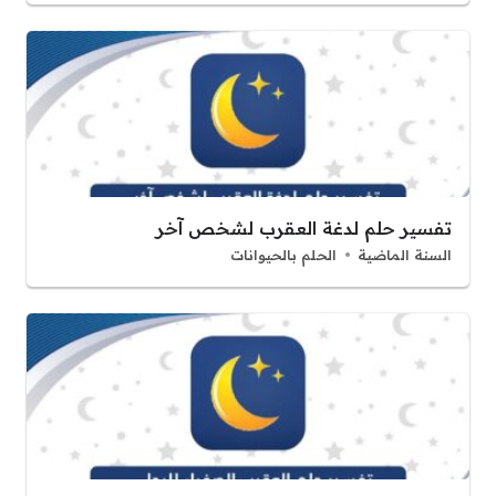
تفسير حلم لدغة العقرب لشخص آخر
السنة الماضية
الحلم بالحيوانات