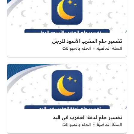
تفسير حلم العقرب الأسود للرجل
السنة الماضية
الحلم بالحيوانات
تفسير حلم لدغة العقرب في اليد
السنة الماضية
الحلم بالحيوانات