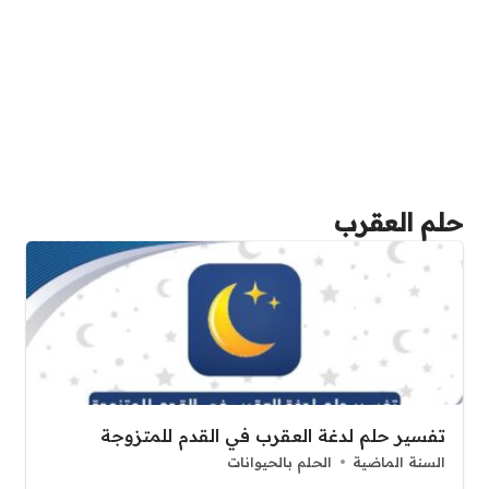
حلم العقرب
تفسير حلم لدغة العقرب في القدم للمتزوجة
السنة الماضية
الحلم بالحيوانات