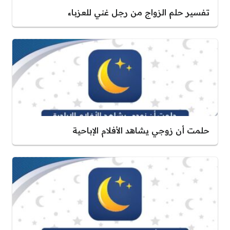
تفسير حلم الزواج من رجل غني للعزباء
حلمت أن زوجي يشاهد الأفلام الإباحية