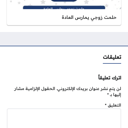
حلمت زوجي يمارس العادة
تعليقات
اترك تعليقاً
لن يتم نشر عنوان بريدك الإلكتروني.
الحقول الإلزامية مشار
إليها بـ
*
التعليق
*