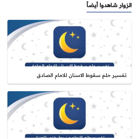
الزوار شاهدوا أيضاً
تفسير حلم سقوط الاسنان للامام الصادق