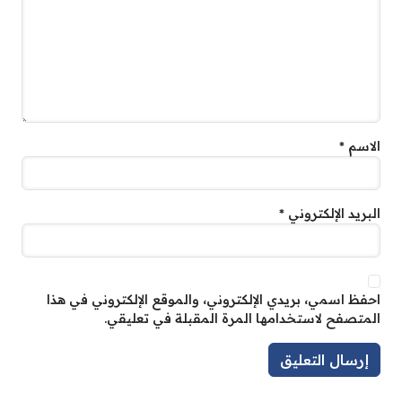
الاسم
*
البريد الإلكتروني
*
احفظ اسمي، بريدي الإلكتروني، والموقع الإلكتروني في هذا
المتصفح لاستخدامها المرة المقبلة في تعليقي.