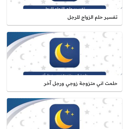
تفسير حلم الزواج للرجل
حلمت اني متزوجة زوجي ورجل آخر