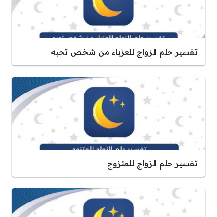
تفسير حلم الزواج للعزباء من شخص تحبه
تفسير حلم الزواج للمتزوج