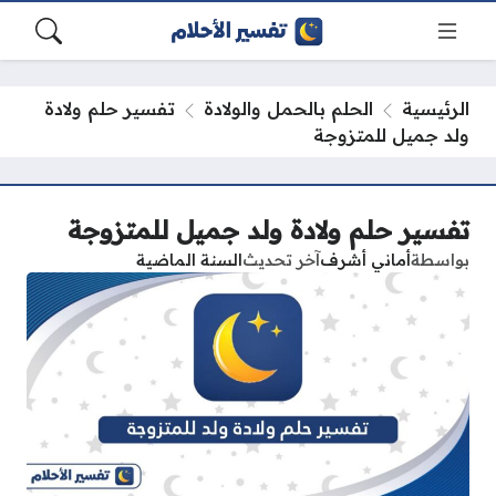
الرئيسية
الحلم بالحمل والولادة
تفسير حلم ولادة
ولد جميل للمتزوجة
تفسير حلم ولادة ولد جميل للمتزوجة
بواسطة
أماني أشرف
آخر تحديث
السنة الماضية