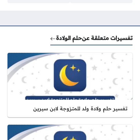
تفسيرات متعلقة عن
حلم الولادة
تفسير حلم ولادة ولد للمتزوجة لابن سيرين