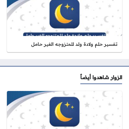
تفسير حلم ولادة ولد للمتزوجه الغير حامل
الزوار شاهدوا أيضاً