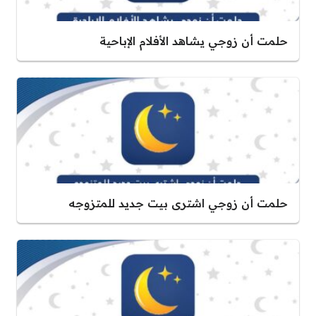
حلمت أن زوجي يشاهد الأفلام الإباحية
حلمت أن زوجي اشترى بيت جديد للمتزوجه