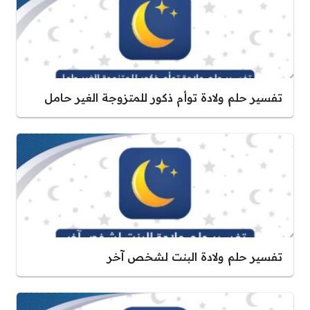
تفسير حلم ولادة توأم ذكور للمتزوجة الغير حامل
تفسير حلم ولادة البنت لشخص آخر