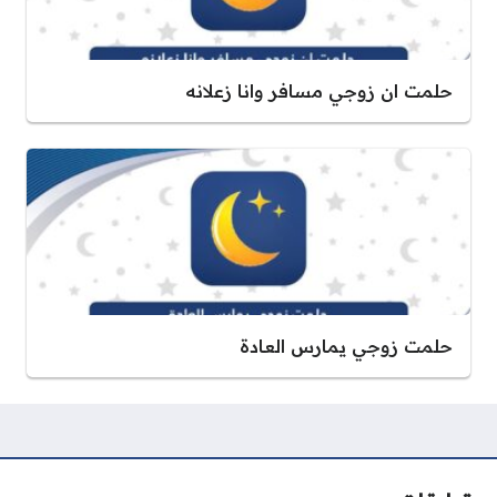
حلمت ان زوجي مسافر وانا زعلانه
حلمت زوجي يمارس العادة