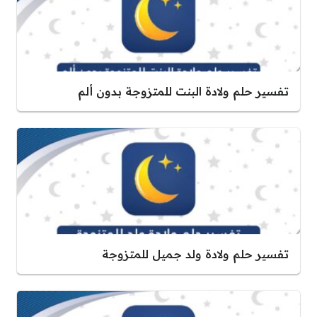
تفسير حلم ولادة البنت للمتزوجة بدون ألم
تفسير حلم ولادة ولد جميل للمتزوجة