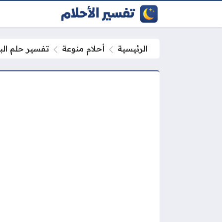
الرئيسية
أحلام منوعة
تفسير حلم الب