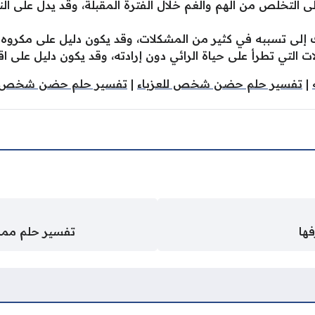
 التخلص من الهم والغم خلال الفترة المقبلة، وقد يدل على ال
ك إلى تسببه في كثير من المشكلات، وقد يكون دليل على مكروه 
ولات التي تطرأ على حياة الرائي دون إرادته، وقد يكون دليل على اق
|
تفسير حلم حضن شخص للعزباء
|
تفسير حلم حضن شخص لا
فها
تفسير حلم مما