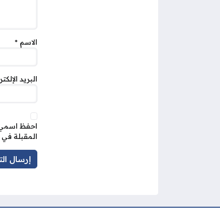
الاسم
*
البريد الإلكت
احفظ اسمي، 
المقبلة في 