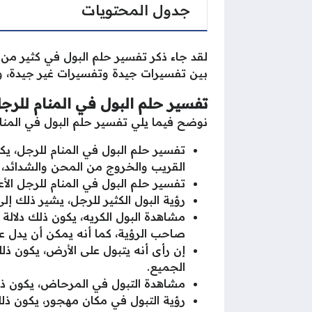
جدول المحتويات
لقد جاء ذكر تفسير حلم البول في كثير من 
بين تفسيرات جيدة وتفسيرات غير جيدة، وي
تفسير حلم البول في المنام للرج
نوضح فيما يلي تفسير حلم البول في المنام
تفسير حلم البول في المنام للرجل، يك
القريب والخروج من المحن والشدائد، كم
تفسير حلم البول في المنام للرجل الأع
رؤية البول الكثير للرجل، يشير ذلك إلى 
مشاهدة البول الكريه، يكون ذلك دلالة 
صاحب الرؤية، كما أنه يمكن أن يدل عل
إن رأى أنه يتبول على الأرض، يكون ذل
الجميع.
مشاهدة التبول في المرحاض، يكون ذلك 
رؤية التبول في مكان مهجور، يكون ذلك 