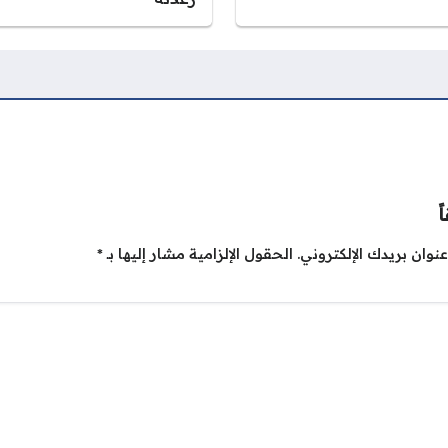
ً
نوان بريدك الإلكتروني.
الحقول الإلزامية مشار إليها بـ
*