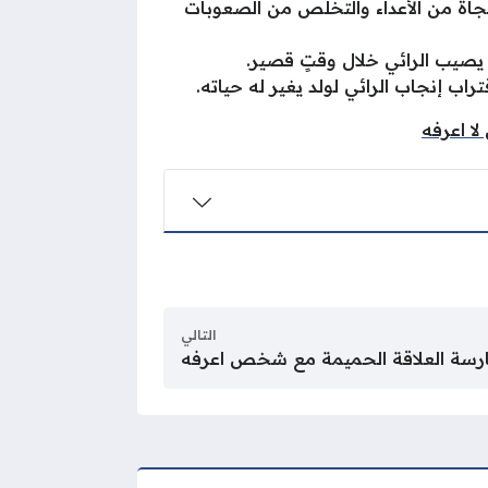
نجاة من الأعداء والتخلص من الصعوبات
يصيب الرائي خلال وقتٍ قصير.
تراب إنجاب الرائي لولد يغير له حياته.
 اعرفه
التالي
رسة العلاقة الحميمة مع شخص اعرفه