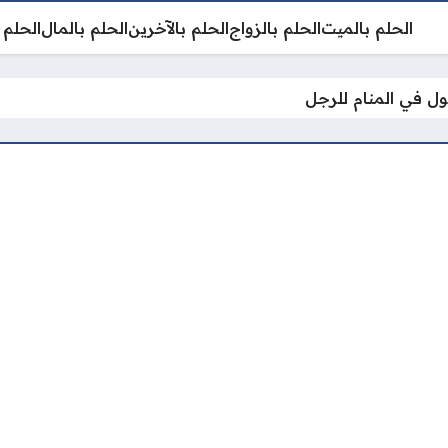
الحلم بالميت
الحلم بالزواج
الحلم بالآخرين
الحلم بالمال
الحلم 
ول في المنام للرجل