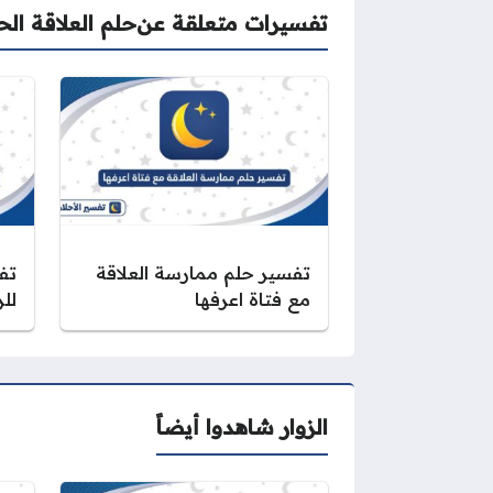
تفسيرات متعلقة عن
حلم العلاقة ال
تفسير حلم ممارسة العلاقة
تف
مع فتاة اعرفها
لل
الزوار شاهدوا أيضاً