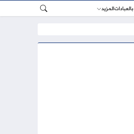
بالعبادات
المزيد