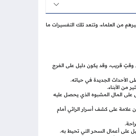
رهم من العلماء، وتتعد تلك التفسيرات ما
 وقتٍ قريب، وقد يكون دليل على الفرج
لى الأحداث الجديدة في حياته.
ر من الأبناء.
ليل على المال المشبوه الذي يحصل عليه
ن علامة على كشف أسرار الرائي أمام
احة.
ليل على أعمال السحر التي تحيط به.