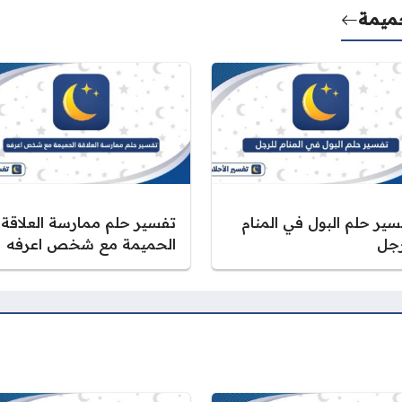
حميمة
سير حلم البول في المنام
تفسير حلم ممارسة العلاقة
رجل
الحميمة مع شخص اعرفه