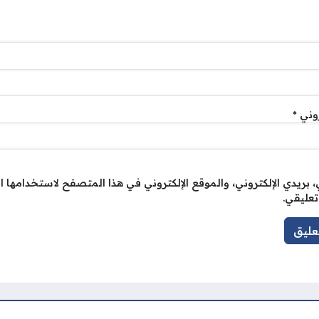
روني
*
بريدي الإلكتروني، والموقع الإلكتروني في هذا المتصفح لاستخدامها ا
تعليقي.