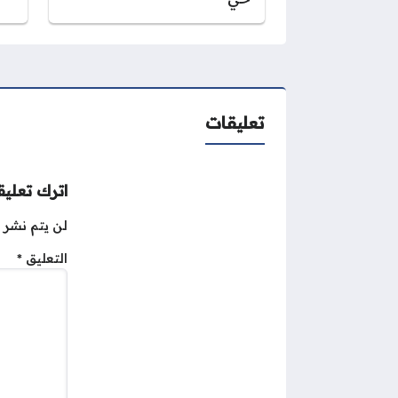
تعليقات
اترك تعليقا
لن يتم نشر ع
التعليق
*