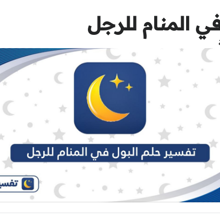
في المنام للرجل