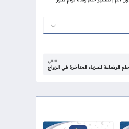
التالي
لم الرضاعة للعزباء المتأخرة في الزواج