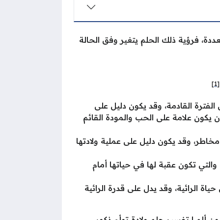
ددة، فرؤية ذلك الحلم يتغير وفق الحالة
[1]
الفترة القادمة، وقد يكون دليل على
ن يكون علامة على الحب والمودة القائم
خاطر، وقد يكون دليل على عملية ولادتها
 والتي تكون عقبة لها في حياتها أمام
حياة الرائية، وقد يدل على قدرة الرائية
ون ألم
|
تفسير حلم ولادة توأم ذكور