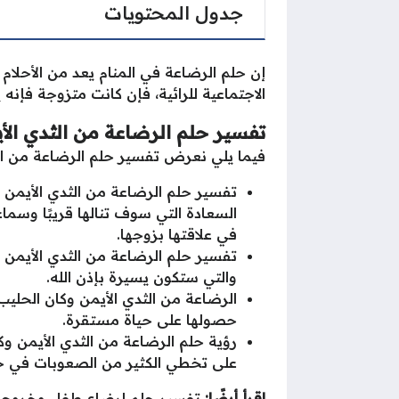
جدول المحتويات
إن حلم الرضاعة في المنام يعد من الأحلام
الاجتماعية للرائية، فإن كانت متزوجة ف
تفسير حلم الرضاعة من الثدي الأ
فيما يلي نعرض تفسير حلم الرضاعة من الثد
تفسير حلم الرضاعة من الثدي الأيمن ل
السعادة التي سوف تنالها قريبًا وسماع
في علاقتها بزوجها.
تفسير حلم الرضاعة من الثدي الأيمن 
والتي ستكون يسيرة بإذن الله.
الرضاعة من الثدي الأيمن وكان الحليب ق
حصولها على حياة مستقرة.
رؤية حلم الرضاعة من الثدي الأيمن وكان
على تخطي الكثير من الصعوبات في حيات
اقرأ أيضًا:
تفسير حلم إرضاع طفل وخروج ح