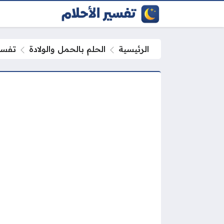
الرئيسية
الحلم بالحمل والولادة
تفسير