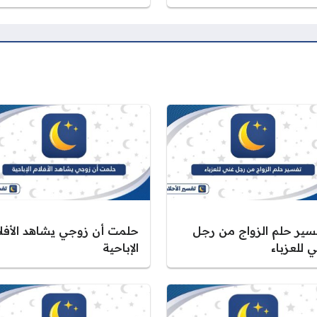
سير حلم الزواج من رجل
حلمت أن زوجي يشاهد الأفلا
 للعزباء
الإباحية