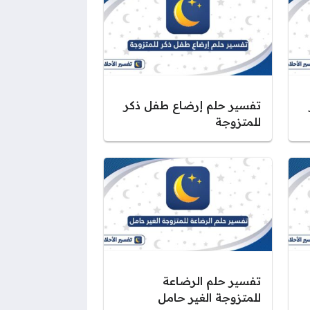
تفسير حلم إرضاع طفل ذكر
للمتزوجة
تفسير حلم الرضاعة
للمتزوجة الغير حامل