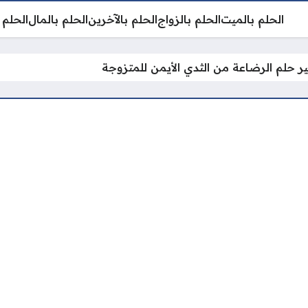
الحلم بالميت
الحلم بالزواج
الحلم بالآخرين
الحلم بالمال
الحلم 
 حلم الرضاعة من الثدي الأيمن للمتزوجة