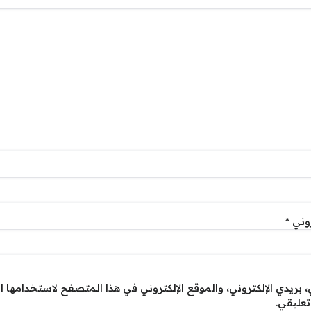
روني
*
بريدي الإلكتروني، والموقع الإلكتروني في هذا المتصفح لاستخدامها ا
تعليقي.