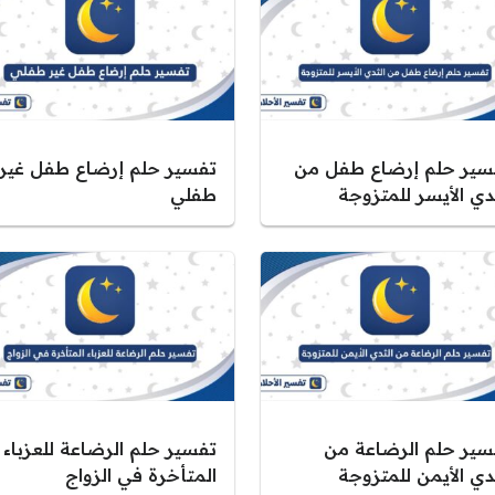
سير حلم إرضاع طفل من
تفسير حلم إرضاع طفل غير
دي الأيسر للمتزوجة
طفلي
سير حلم الرضاعة من
تفسير حلم الرضاعة للعزباء
دي الأيمن للمتزوجة
المتأخرة في الزواج