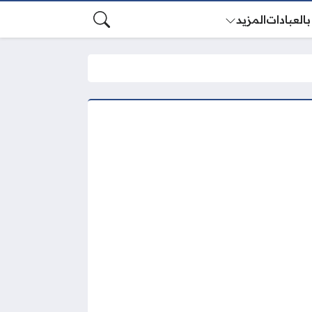
بالعبادات
المزيد