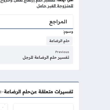
للمتزوجة الغير حامل
المراجع
وسوم:
حلم الرضاعة
Previous
تفسير حلم الرضاعة للرجل
تفسيرات متعلقة عن
حلم الرضاعة