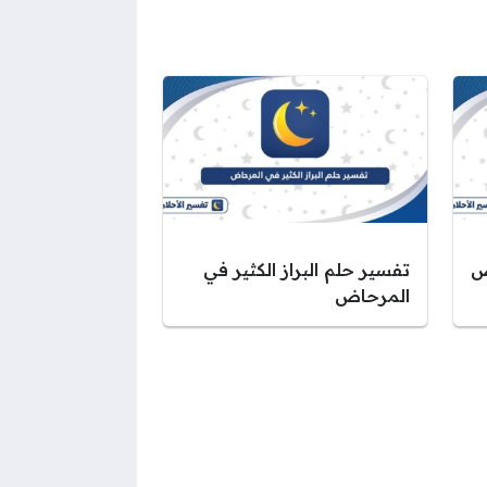
ص
تفسير حلم البراز الكثير في
المرحاض