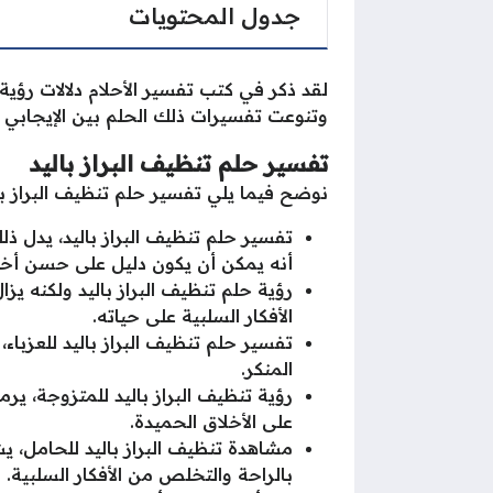
جدول المحتويات
لقد ذكر في كتب تفسير الأحلام دلالات رؤية
وتنوعت تفسيرات ذلك الحلم بين الإيجابي و
تفسير حلم تنظيف البراز باليد
نوضح فيما يلي تفسير حلم تنظيف البراز بال
تفسير حلم تنظيف البراز باليد، يدل ذل
أنه يمكن أن يكون دليل على حسن أخل
رؤية حلم تنظيف البراز باليد ولكنه ي
الأفكار السلبية على حياته.
تفسير حلم تنظيف البراز باليد للعزبا
المنكر.
رؤية تنظيف البراز باليد للمتزوجة، يرم
على الأخلاق الحميدة.
مشاهدة تنظيف البراز باليد للحامل، يش
بالراحة والتخلص من الأفكار السلبية.