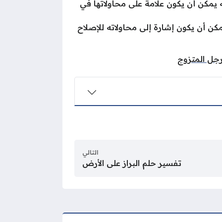
نه يمكن أن يكون علامة على محاولاتها في
مكن أن يكون إشارة إلى محاولاته للإصلاح
رجل المتزوج
التالي
تفسير حلم البراز على الأرض