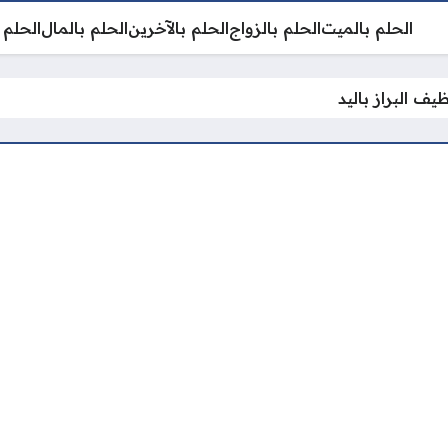
الحلم بالميت
الحلم بالزواج
الحلم بالآخرين
الحلم بالمال
الحلم 
ف البراز باليد