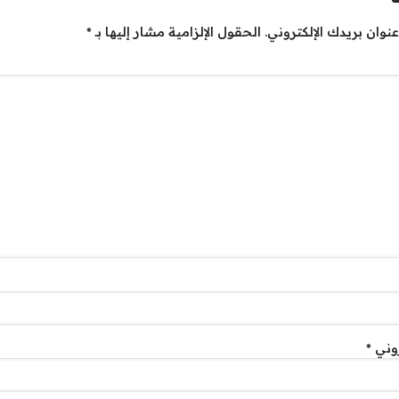
نوان بريدك الإلكتروني.
الحقول الإلزامية مشار إليها بـ
*
روني
*