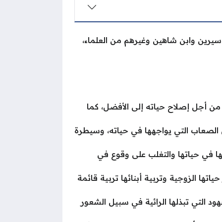
ن سيرين وابن شاهين وغيرهم من العلماء،
 من أجل إصلاح حياته إلى الأفضل، كما
لى الصعاب التي يواجهها في حياته، وسيطرة
ها في حياتها والتغلب على وقوع في
اتها الزوجية وتربية أبنائها تربية قائمة
هود التي تبذلها الرائية في سبيل الشعور