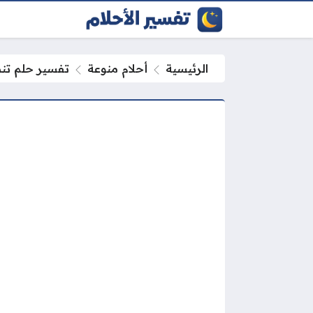
الرئيسية
أحلام منوعة
تفسير حلم تنظي