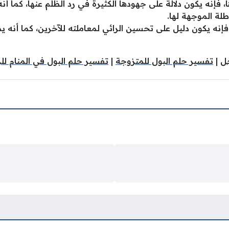
ا، فإنه يكون دلالة على جهودها الكثيرة في رد الظلم عنها، كما أ
لة الموجهة لها.
 فإنه يكون دليل على تحسين الرائي لمعاملته للآخرين، كما أنه ي
جل
|
تفسير حلم البول للمتزوجة
|
تفسير حلم البول في المنام لل