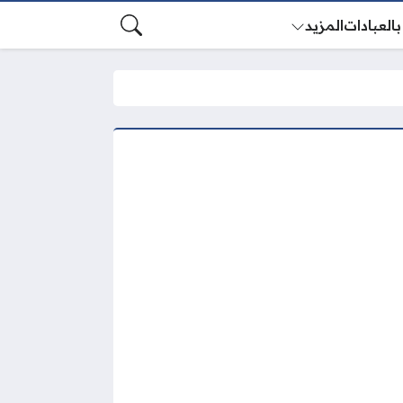
بالعبادات
المزيد