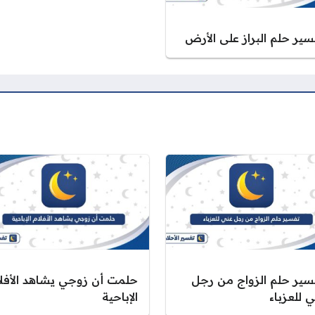
سير حلم البراز على الأرض
سير حلم الزواج من رجل
حلمت أن زوجي يشاهد الأفلا
 للعزباء
الإباحية