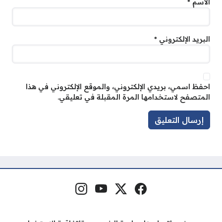
الاسم
*
البريد الإلكتروني
*
احفظ اسمي، بريدي الإلكتروني، والموقع الإلكتروني في هذا
المتصفح لاستخدامها المرة المقبلة في تعليقي.
فيسبوك
منصة إكس
يوتيوب
إنستغرام
مواقع التواصل