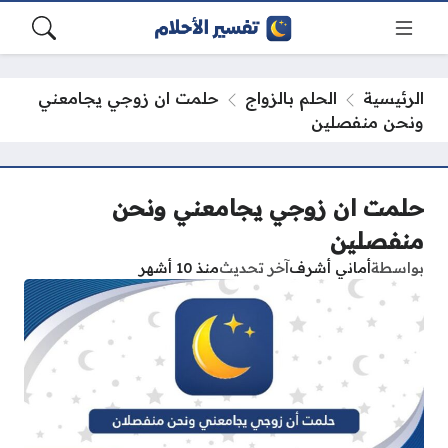
الرئيسية
الحلم بالزواج
حلمت ان زوجي يجامعني
ونحن منفصلين
حلمت ان زوجي يجامعني ونحن
منفصلين
بواسطة
أماني أشرف
آخر تحديث
منذ 10 أشهر