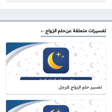
تفسيرات متعلقة عن
حلم الزواج
تفسير حلم الزواج للرجل