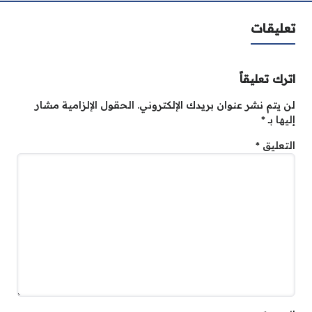
تعليقات
اترك تعليقاً
لن يتم نشر عنوان بريدك الإلكتروني.
الحقول الإلزامية مشار
إليها بـ
*
التعليق
*