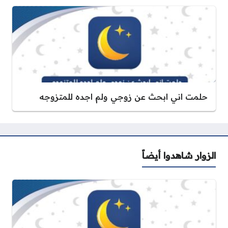
حلمت اني ابحث عن زوجي ولم اجده للمتزوجه
الزوار شاهدوا أيضاً