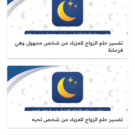
تفسير حلم الزواج للعزباء من شخص مجهول وهي
فرحانة
تفسير حلم الزواج للعزباء من شخص تحبه