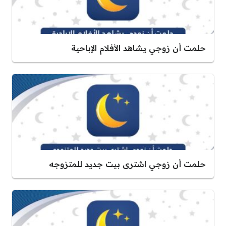
حلمت أن زوجي يشاهد الأفلام الإباحية
حلمت أن زوجي اشترى بيت جديد للمتزوجه