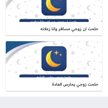
حلمت ان زوجي مسافر وانا زعلانه
حلمت زوجي يمارس العادة