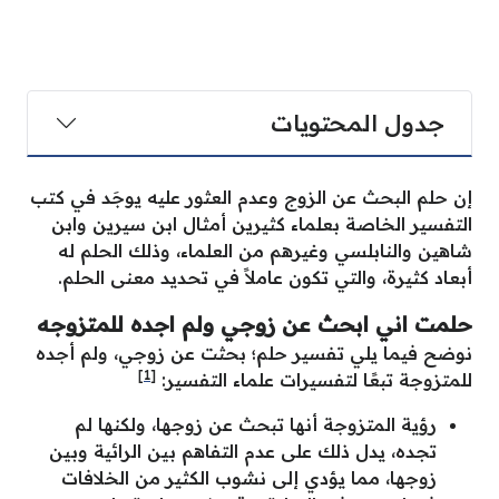
جدول المحتويات
إن حلم البحث عن الزوج وعدم العثور عليه يوجَد في كتب
التفسير الخاصة بعلماء كثيرين أمثال ابن سيرين وابن
شاهين والنابلسي وغيرهم من العلماء، وذلك الحلم له
أبعاد كثيرة، والتي تكون عاملاً في تحديد معنى الحلم.
حلمت اني ابحث عن زوجي ولم اجده للمتزوجه
نوضح فيما يلي تفسير حلم؛ بحثت عن زوجي، ولم أجده
[1]
للمتزوجة تبعًا لتفسيرات علماء التفسير:
رؤية المتزوجة أنها تبحث عن زوجها، ولكنها لم
تجده، يدل ذلك على عدم التفاهم بين الرائية وبين
زوجها، مما يؤدي إلى نشوب الكثير من الخلافات