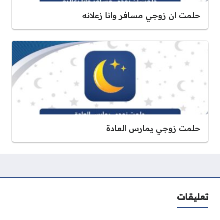
حلمت ان زوجي مسافر وانا زعلانه
حلمت زوجي يمارس العادة
تعليقات