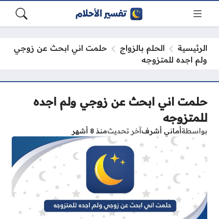
الرئيسية
الحلم بالزواج
حلمت اني ابحث عن زوجي
ولم اجده للمتزوجه
حلمت اني ابحث عن زوجي ولم اجده
للمتزوجه
بواسطة
أماني أشرف
آخر تحديث
منذ 8 أشهر