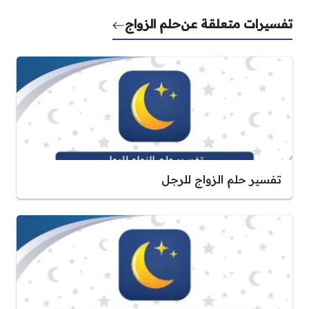
تفسيرات متعلقة عن
حلم الزواج
تفسير حلم الزواج للرجل