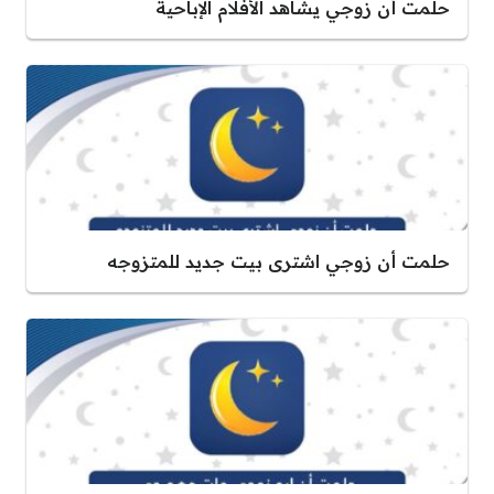
حلمت أن زوجي يشاهد الأفلام الإباحية
حلمت أن زوجي اشترى بيت جديد للمتزوجه