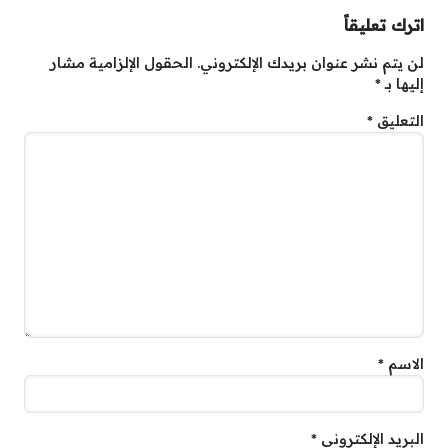
اترك تعليقاً
لن يتم نشر عنوان بريدك الإلكتروني.
الحقول الإلزامية مشار
إليها بـ
*
التعليق
*
الاسم
*
البريد الإلكتروني
*