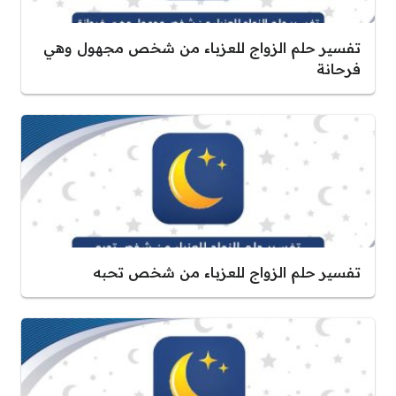
تفسير حلم الزواج للعزباء من شخص مجهول وهي
فرحانة
تفسير حلم الزواج للعزباء من شخص تحبه