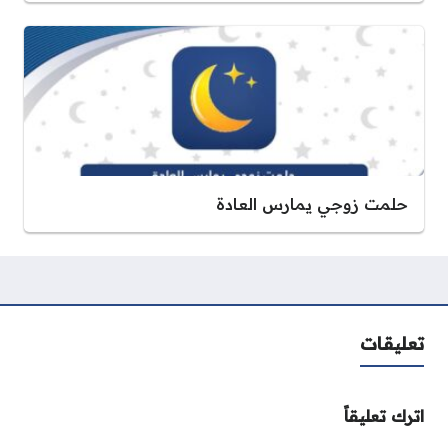
حلمت زوجي يمارس العادة
تعليقات
اترك تعليقاً