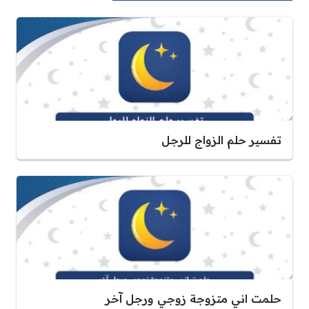
تفسير حلم الزواج للرجل
حلمت اني متزوجة زوجي ورجل آخر