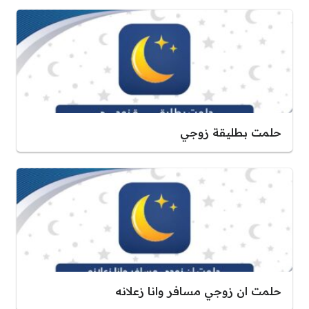
حلمت بطليقة زوجي
حلمت ان زوجي مسافر وانا زعلانه