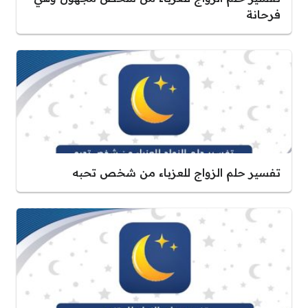
فرحانة
تفسير حلم الزواج للعزباء من شخص تحبه