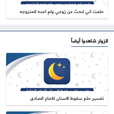
حلمت اني ابحث عن زوجي ولم اجده للمتزوجه
الزوار شاهدوا أيضاً
تفسير حلم سقوط الاسنان للامام الصادق