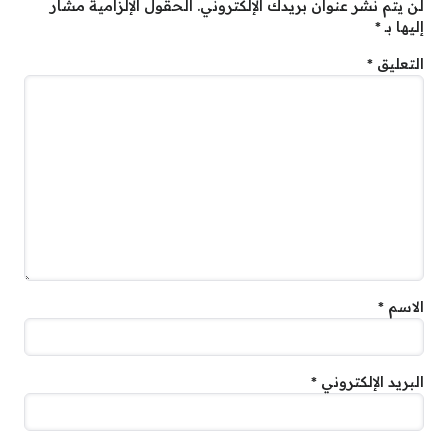
لن يتم نشر عنوان بريدك الإلكتروني.
الحقول الإلزامية مشار
إليها بـ
*
التعليق
*
الاسم
*
البريد الإلكتروني
*