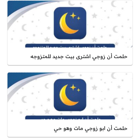
حلمت أن زوجي اشترى بيت جديد للمتزوجه
حلمت أن ابو زوجي مات وهو حي