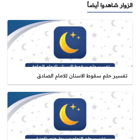
الزوار شاهدوا أيضاً
تفسير حلم سقوط الاسنان للامام الصادق