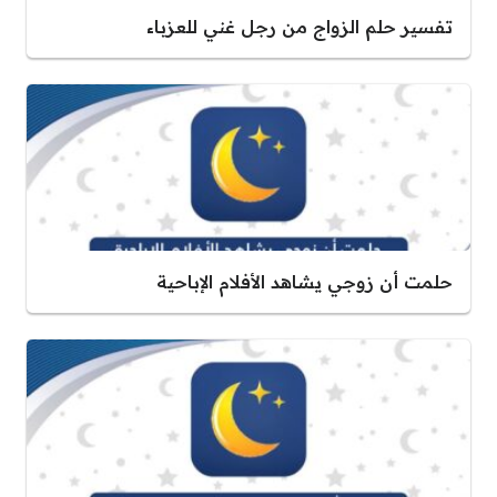
تفسير حلم الزواج من رجل غني للعزباء
حلمت أن زوجي يشاهد الأفلام الإباحية