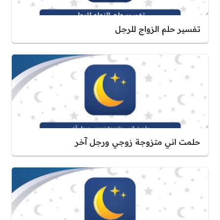
تفسير حلم الزواج للرجل
حلمت اني متزوجة زوجي ورجل آخر