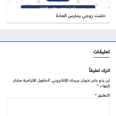
حلمت زوجي يمارس العادة
تعليقات
اترك تعليقاً
لن يتم نشر عنوان بريدك الإلكتروني.
الحقول الإلزامية مشار
إليها بـ
*
التعليق
*