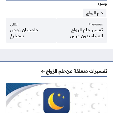
وسوم:
حلم الزواج
Previous
التالي
تفسير حلم الزواج
حلمت ان زوجي
للعزباء بدون عرس
يستفرغ
تفسيرات متعلقة عن
حلم الزواج