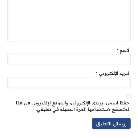
الاسم
*
البريد الإلكتروني
*
احفظ اسمي، بريدي الإلكتروني، والموقع الإلكتروني في هذا
المتصفح لاستخدامها المرة المقبلة في تعليقي.