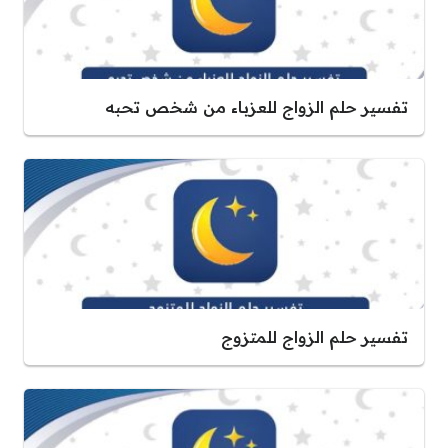
تفسير حلم الزواج للعزباء من شخص تحبه
تفسير حلم الزواج للمتزوج