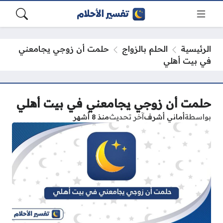
الرئيسية
الحلم بالزواج
حلمت أن زوجي يجامعني
في بيت أهلي
حلمت أن زوجي يجامعني في بيت أهلي
بواسطة
أماني أشرف
آخر تحديث
منذ 8 أشهر